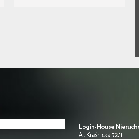
Login-House Nieruch
Al. Kraśnicka 72/1