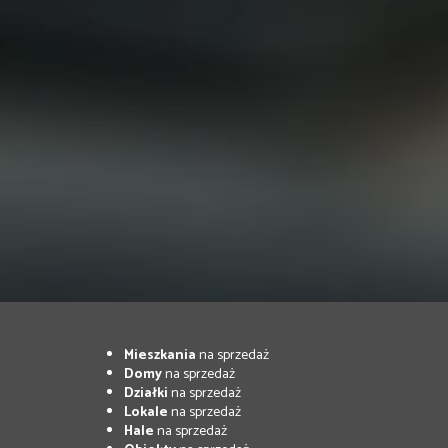
Mieszkania
na sprzedaż
Domy
na sprzedaż
Działki
na sprzedaż
Lokale
na sprzedaż
Hale
na sprzedaż