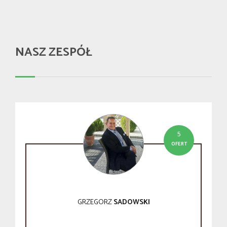
NASZ ZESPÓŁ
5
OFERT
GRZEGORZ
SADOWSKI