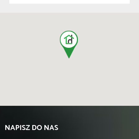
NAPISZ DO NAS