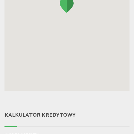
KALKULATOR KREDYTOWY