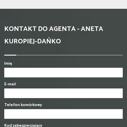
KONTAKT DO AGENTA - ANETA
KUROPIEJ-DAŃKO
Imię
E-mail
Telefon komórkowy
Kod zabezpieczający