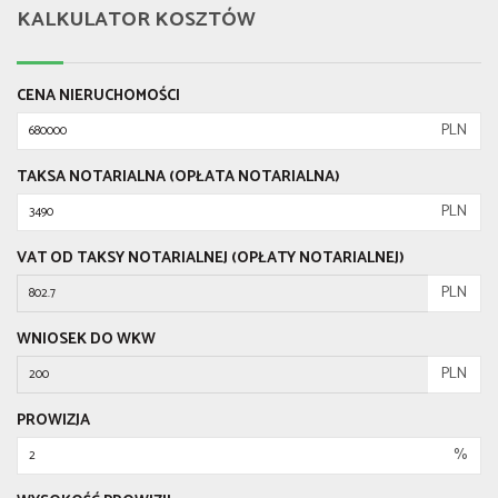
KALKULATOR KOSZTÓW
CENA NIERUCHOMOŚCI
PLN
TAKSA NOTARIALNA (OPŁATA NOTARIALNA)
PLN
VAT OD TAKSY NOTARIALNEJ (OPŁATY NOTARIALNEJ)
PLN
WNIOSEK DO WKW
PLN
PROWIZJA
%