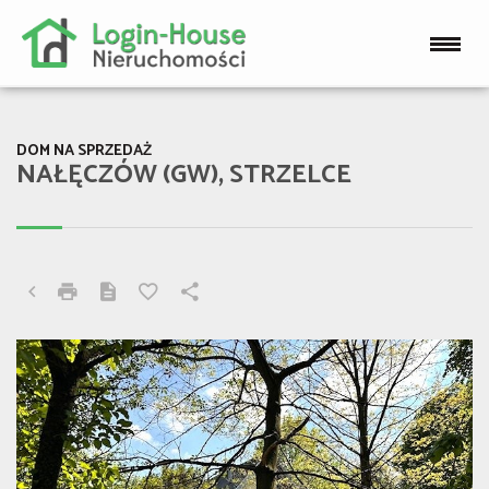
DOM NA SPRZEDAŻ
NAŁĘCZÓW (GW), STRZELCE