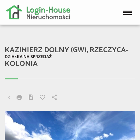
KAZIMIERZ DOLNY (GW), RZECZYCA-
DZIAŁKA NA SPRZEDAŻ
KOLONIA