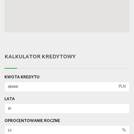
KALKULATOR KREDYTOWY
KWOTA KREDYTU
PLN
LATA
OPROCENTOWANIE ROCZNE
%