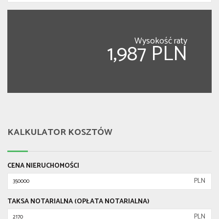
Wysokość raty
1,987 PLN
KALKULATOR KOSZTÓW
CENA NIERUCHOMOŚCI
PLN
TAKSA NOTARIALNA (OPŁATA NOTARIALNA)
PLN