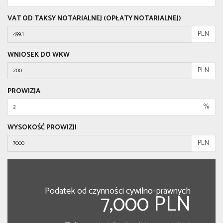
VAT OD TAKSY NOTARIALNEJ (OPŁATY NOTARIALNEJ)
PLN
WNIOSEK DO WKW
PLN
PROWIZJA
%
WYSOKOŚĆ PROWIZJI
PLN
Podatek od czynności cywilno-prawnych
7,000 PLN