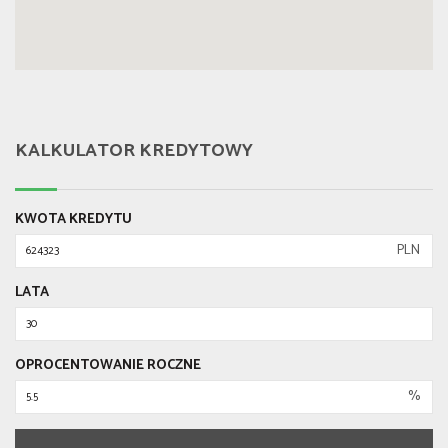
KALKULATOR KREDYTOWY
KWOTA KREDYTU
PLN
LATA
OPROCENTOWANIE ROCZNE
%