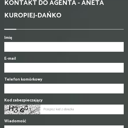
KONTAKT DO AGENTA - ANETA
KUROPIEJ-DAŃKO
Imię
E-mail
Telefon komórkowy
Kod zabezpieczający
Wiadomość