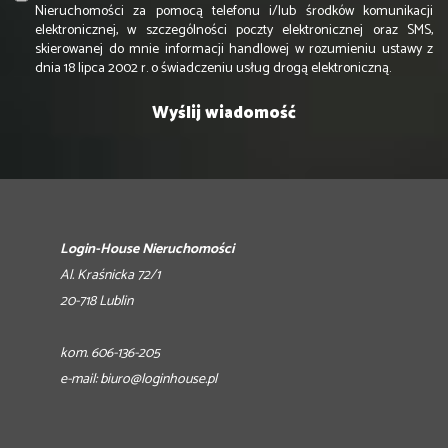
Nieruchomości za pomocą telefonu i/lub środków komunikacji
elektronicznej, w szczególności poczty elektronicznej oraz SMS,
skierowanej do mnie informacji handlowej w rozumieniu ustawy z
dnia 18 lipca 2002 r. o świadczeniu usług drogą elektroniczną.
Login-House Nieruchomości
Al. Kraśnicka 72/1
20-718 Lublin
kom. 606-136-205
e-mail:
biuro@loginhouse.pl