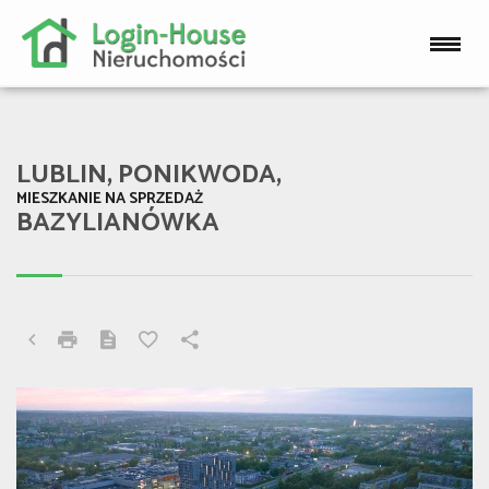
LUBLIN, PONIKWODA,
MIESZKANIE NA SPRZEDAŻ
BAZYLIANÓWKA