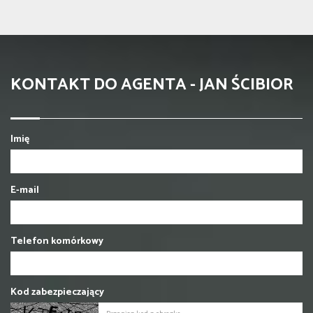
KONTAKT DO AGENTA - JAN ŚCIBIOR
Imię
E-mail
Telefon komórkowy
Kod zabezpieczający