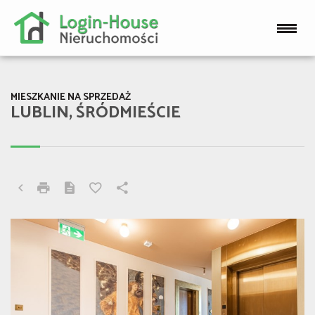
MIESZKANIE NA SPRZEDAŻ
LUBLIN, ŚRÓDMIEŚCIE