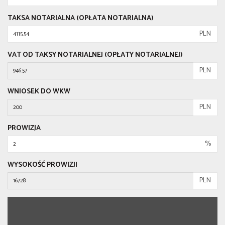
TAKSA NOTARIALNA (OPŁATA NOTARIALNA)
PLN
VAT OD TAKSY NOTARIALNEJ (OPŁATY NOTARIALNEJ)
PLN
WNIOSEK DO WKW
PLN
PROWIZJA
%
WYSOKOŚĆ PROWIZJI
PLN