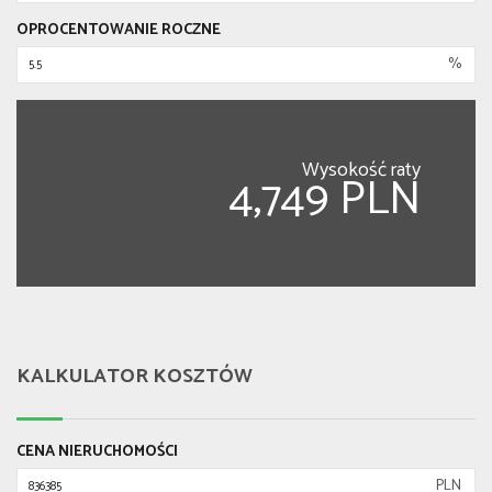
OPROCENTOWANIE ROCZNE
%
Wysokość raty
4,749 PLN
KALKULATOR KOSZTÓW
CENA NIERUCHOMOŚCI
PLN