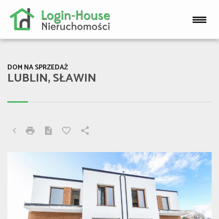
DOM NA SPRZEDAŻ
LUBLIN, SŁAWIN