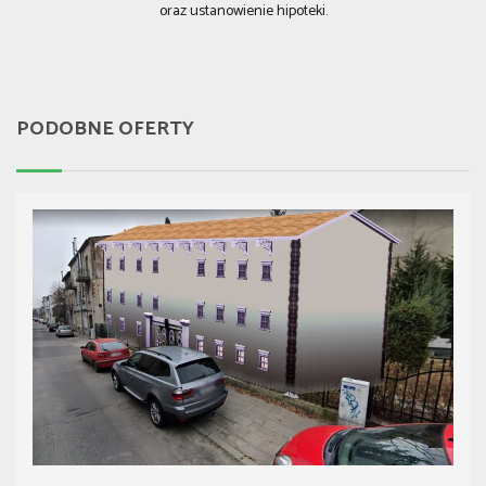
oraz ustanowienie hipoteki.
PODOBNE OFERTY