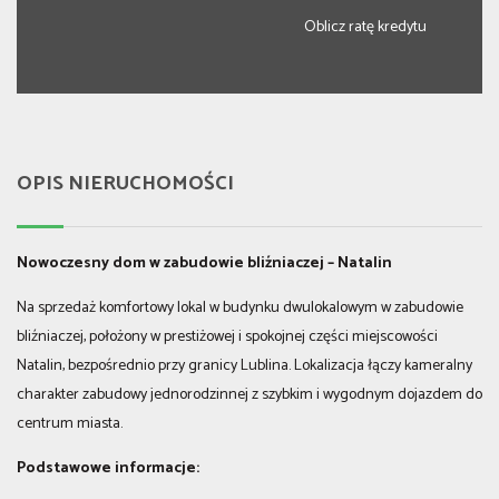
Oblicz ratę kredytu
OPIS NIERUCHOMOŚCI
Nowoczesny dom w zabudowie bliźniaczej – Natalin
Na sprzedaż komfortowy lokal w budynku dwulokalowym w zabudowie
bliźniaczej, położony w prestiżowej i spokojnej części miejscowości
Natalin, bezpośrednio przy granicy Lublina. Lokalizacja łączy kameralny
charakter zabudowy jednorodzinnej z szybkim i wygodnym dojazdem do
centrum miasta.
Podstawowe informacje: