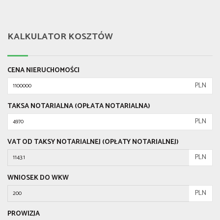
KALKULATOR KOSZTÓW
CENA NIERUCHOMOŚCI
PLN
TAKSA NOTARIALNA (OPŁATA NOTARIALNA)
PLN
VAT OD TAKSY NOTARIALNEJ (OPŁATY NOTARIALNEJ)
PLN
WNIOSEK DO WKW
PLN
PROWIZJA