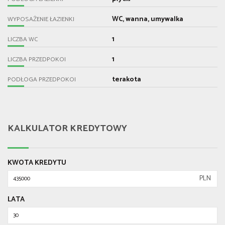
WC, wanna, umywalka
WYPOSAŻENIE ŁAZIENKI
1
LICZBA WC
1
LICZBA PRZEDPOKOI
terakota
PODŁOGA PRZEDPOKOI
KALKULATOR KREDYTOWY
KWOTA KREDYTU
PLN
LATA