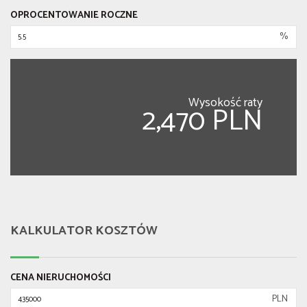
OPROCENTOWANIE ROCZNE
%
Wysokość raty
2,470 PLN
KALKULATOR KOSZTÓW
CENA NIERUCHOMOŚCI
PLN