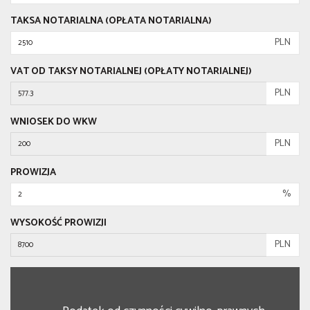
TAKSA NOTARIALNA (OPŁATA NOTARIALNA)
PLN
VAT OD TAKSY NOTARIALNEJ (OPŁATY NOTARIALNEJ)
PLN
WNIOSEK DO WKW
PLN
PROWIZJA
%
WYSOKOŚĆ PROWIZJI
PLN