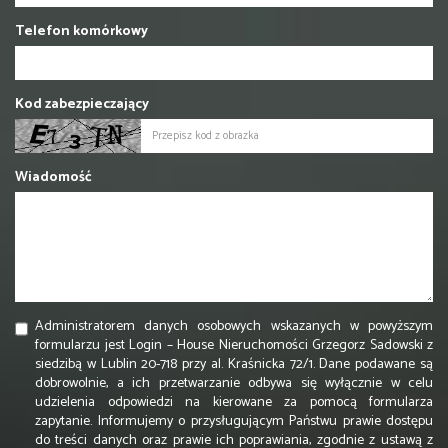
Telefon komórkowy
Kod zabezpieczający
Wiadomość
Administratorem danych osobowych wskazanych w powyższym
formularzu jest Login – House Nieruchomości Grzegorz Sadowski z
siedzibą w Lublin 20-718 przy al. Kraśnicka 72/1. Dane podawane są
dobrowolnie, a ich przetwarzanie odbywa się wyłącznie w celu
udzielenia odpowiedzi na kierowane za pomocą formularza
zapytanie. Informujemy o przysługującym Państwu prawie dostępu
do treści danych oraz prawie ich poprawiania, zgodnie z ustawą z