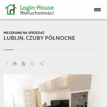
MIESZKANIE NA SPRZEDAŻ
LUBLIN, CZUBY PÓŁNOCNE